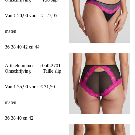
Van € 50,90 voor € 27,95
maten
36 38 40 42 en 44
Artikelnummer : 050-2701
Omschrijving : Taille slip
Van € 55,90 voor € 31,50
maten
36 38 40 en 42