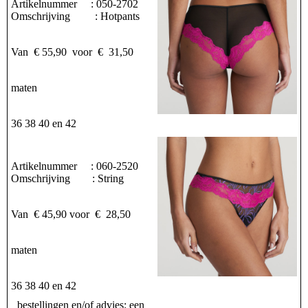
Artikelnummer : 050-2702
Omschrijving : Hotpants
Van € 55,90 voor € 31,50
maten
36 38 40 en 42
Artikelnummer : 060-2520
Omschrijving : String
Van € 45,90 voor € 28,50
maten
36 38 40 en 42
bestellingen en/of advies: een