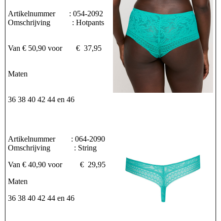
Artikelnummer : 054-2092
Omschrijving : Hotpants
Van € 50,90 voor € 37,95
Maten
36 38 40 42 44 en 46
Artikelnummer : 064-2090
Omschrijving : String
Van € 40,90 voor € 29,95
Maten
36 38 40 42 44 en 46