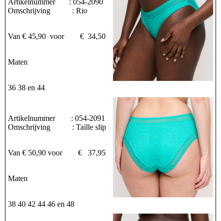
Artikelnummer : 054-2090
Omschrijving : Rio
Van € 45,90 voor € 34,50
Maten
36 38 en 44
Artikelnummer : 054-2091
Omschrijving : Taille slip
Van € 50,90 voor € 37,95
Maten
38 40 42 44 46 en 48