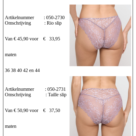
Artikelnummer : 050-2730
Omschrijving : Rio slip
Van € 45,90 voor € 33,95
maten
36 38 40 42 en 44
Artikelnummer : 050-2731
Omschrijving : Taille slip
Van € 50,90 voor € 37,50
maten