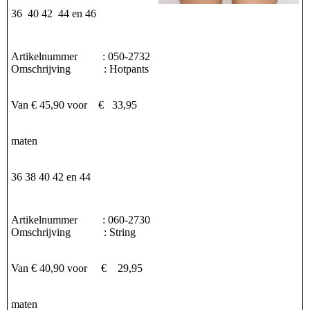
36 40 42 44 en 46
Artikelnummer : 050-2732
Omschrijving : Hotpants
Van € 45,90 voor € 33,95
maten
36 38 40 42 en 44
Artikelnummer : 060-2730
Omschrijving : String
Van € 40,90 voor € 29,95
maten