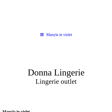
Manyla in violet
Donna Lingerie
Lingerie outlet
Manyla in violet