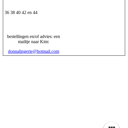
36 38 40 42 en 44
bestellingen en/of advies: een
mailtje naar Kim:
donnalingerie@hotmail.com