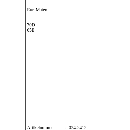
Eur. Maten
70D
65E
Artikelnummer : 024-2412