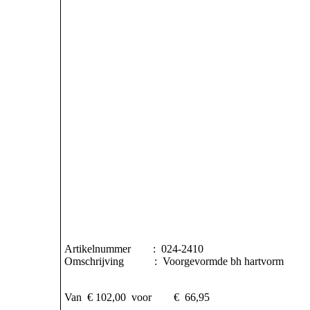
Artikelnummer : 024-2410
Omschrijving : Voorgevormde bh hartvorm
Van € 102,00 voor € 66,95