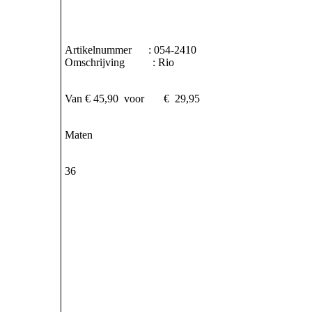
Artikelnummer : 054-2410
Omschrijving : Rio
Van € 45,90 voor € 29,95
Maten
36