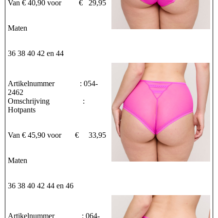
Van € 40,90 voor € 29,95
Maten
36 38 40 42 en 44
Artikelnummer : 054-
2462
Omschrijving :
Hotpants
Van € 45,90 voor € 33,95
Maten
36 38 40 42 44 en 46
Artikelnummer : 064-