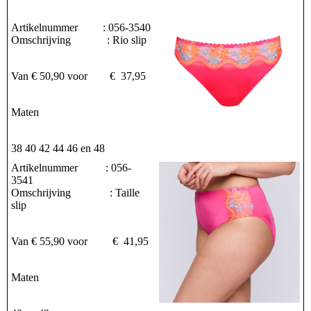
Artikelnummer : 056-3540
Omschrijving : Rio slip
Van € 50,90 voor € 37,95
Maten
38 40 42 44 46 en 48
Artikelnummer : 056-
3541
Omschrijving : Taille
slip
Van € 55,90 voor € 41,95
Maten