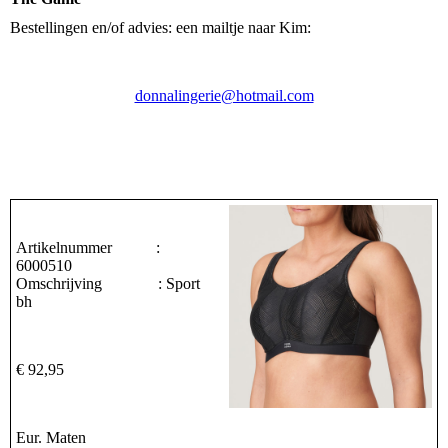
Bestellingen en/of advies: een mailtje naar Kim:
donnalingerie@hotmail.com
Artikelnummer :
6000510
Omschrijving : Sport
bh
€ 92,95
Eur. Maten