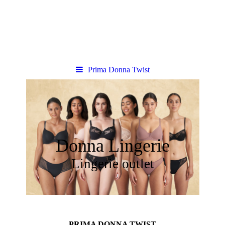
Prima Donna Twist
Donna Lingerie
Lingerie outlet
PRIMA DONNA TWIST