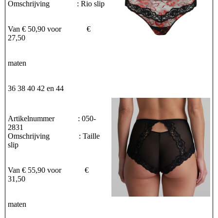
Omschrijving : Rio slip
Van € 50,90 voor €
27,50
maten
36 38 40 42 en 44
Artikelnummer : 050-
2831
Omschrijving : Taille
slip
Van € 55,90 voor €
31,50
maten