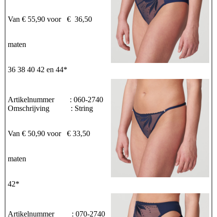
Van € 55,90 voor € 36,50
maten
36 38 40 42 en 44*
Artikelnummer : 060-2740
Omschrijving : String
Van € 50,90 voor € 33,50
maten
42*
Artikelnummer : 070-2740