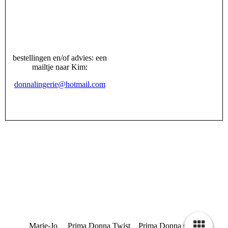
bestellingen en/of advies: een
mailtje naar Kim:
donnalingerie@hotmail.com
Marie-Jo Prima Donna Twist Prima Donna sport